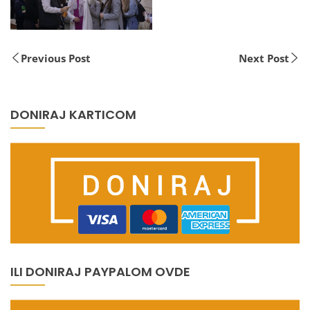
Previous Post
Next Post
DONIRAJ KARTICOM
ILI DONIRAJ PAYPALOM OVDE