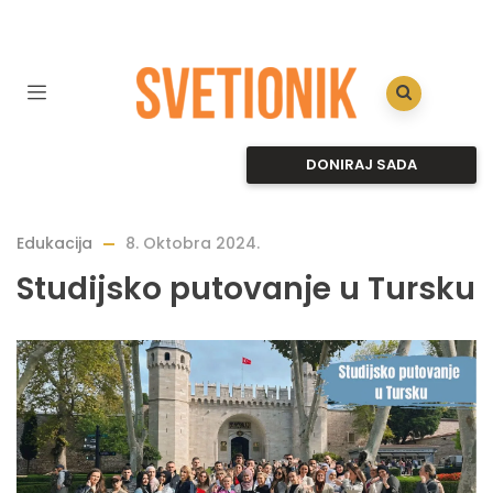
DONIRAJ SADA
Edukacija
8. Oktobra 2024.
Studijsko putovanje u Tursku