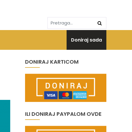
Doniraj sada
DONIRAJ KARTICOM
ILI DONIRAJ PAYPALOM OVDE