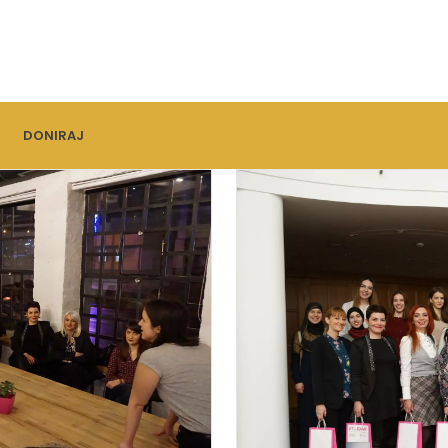
DONIRAJ