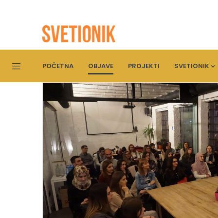
POČETNA
OBJAVE
PROJEKTI
SVETIONIK