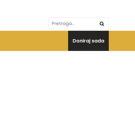
Doniraj sada