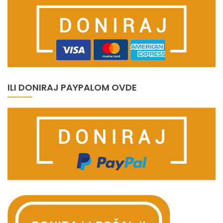
ILI DONIRAJ PAYPALOM OVDE