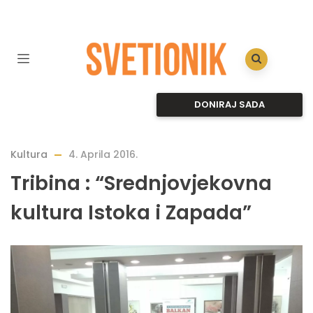
DONIRAJ SADA
Kultura
4. Aprila 2016.
Tribina : “Srednjovjekovna
kultura Istoka i Zapada”