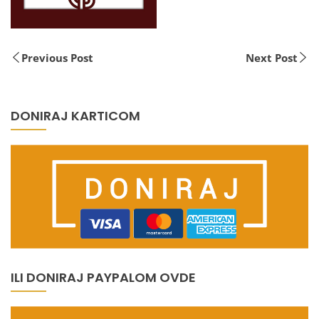
Previous Post
Next Post
DONIRAJ KARTICOM
ILI DONIRAJ PAYPALOM OVDE