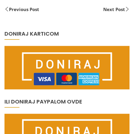
Previous Post
Next Post
DONIRAJ KARTICOM
ILI DONIRAJ PAYPALOM OVDE