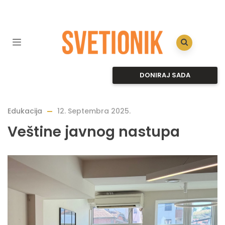
DONIRAJ SADA
Edukacija
12. Septembra 2025.
Veštine javnog nastupa