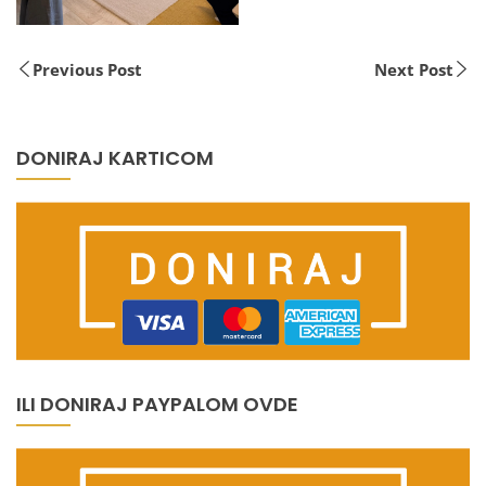
Previous Post
Next Post
DONIRAJ KARTICOM
ILI DONIRAJ PAYPALOM OVDE