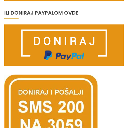
ILI DONIRAJ PAYPALOM OVDE