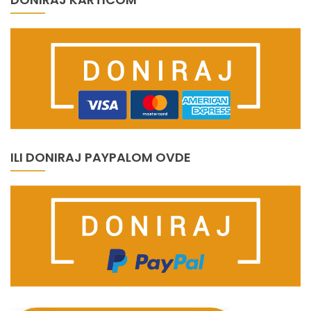
ILI DONIRAJ PAYPALOM OVDE