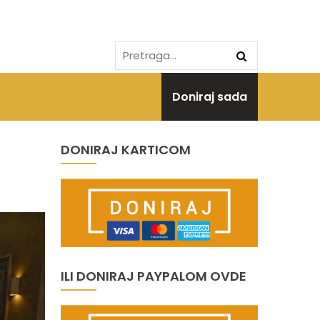
Doniraj sada
DONIRAJ KARTICOM
ILI DONIRAJ PAYPALOM OVDE