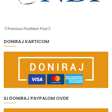
Previous Post
Next Post
DONIRAJ KARTICOM
ILI DONIRAJ PAYPALOM OVDE