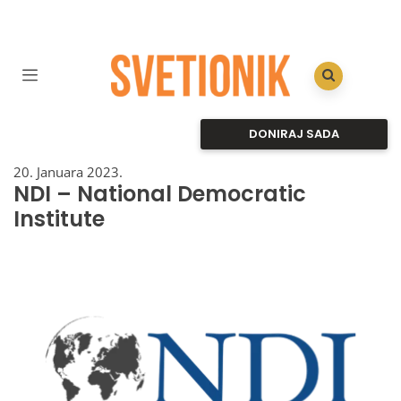
DONIRAJ SADA
20. Januara 2023.
NDI – National Democratic
Institute