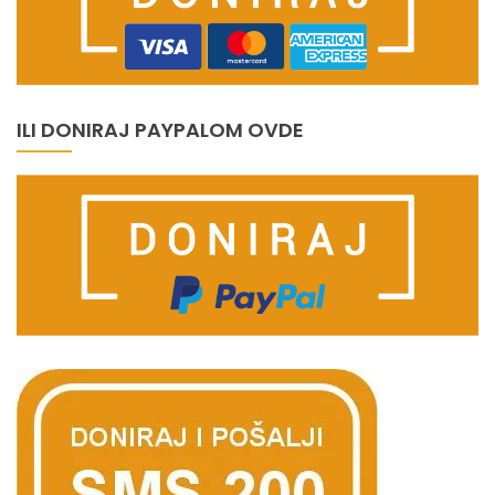
ILI DONIRAJ PAYPALOM OVDE