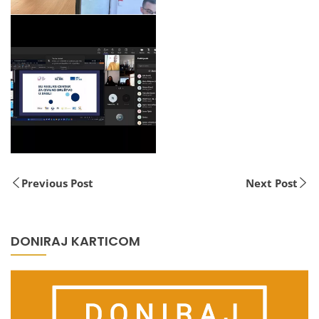
Previous Post
Next Post
DONIRAJ KARTICOM