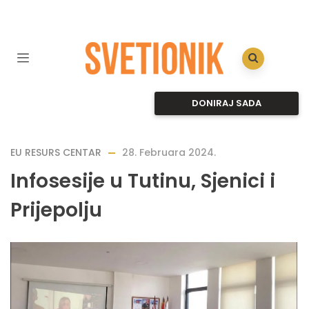
DONIRAJ SADA
EU RESURS CENTAR
28. Februara 2024.
Infosesije u Tutinu, Sjenici i
Prijepolju