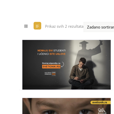
Prikaz svih 2 rezultata