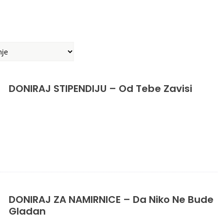
DONIRAJ STIPENDIJU – Od Tebe Zavisi
DONIRAJ ZA NAMIRNICE – Da Niko Ne Bude
Gladan