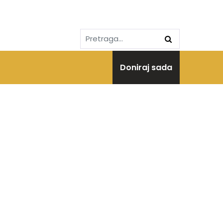
Doniraj sada