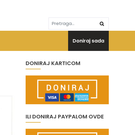
Doniraj sada
DONIRAJ KARTICOM
ILI DONIRAJ PAYPALOM OVDE