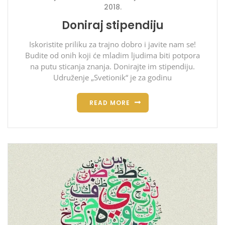
2018.
Doniraj stipendiju
Iskoristite priliku za trajno dobro i javite nam se!
Budite od onih koji će mladim ljudima biti potpora
na putu sticanja znanja. Donirajte im stipendiju.
Udruženje „Svetionik“ je za godinu
READ MORE