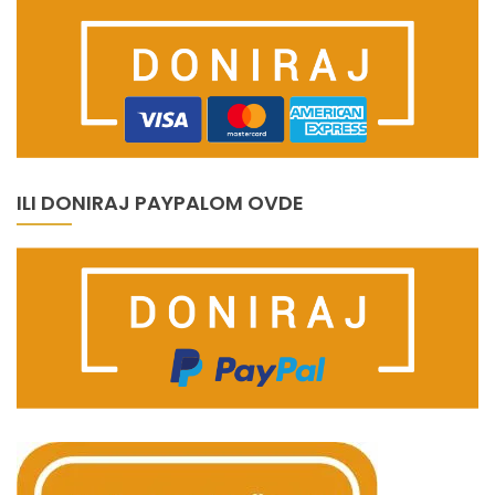
ILI DONIRAJ PAYPALOM OVDE