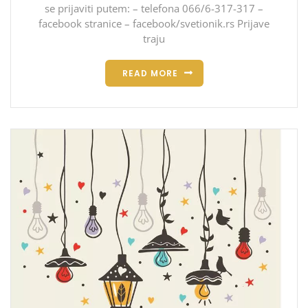
se prijaviti putem: – telefona 066/6-317-317 –
facebook stranice – facebook/svetionik.rs Prijave
traju
READ MORE