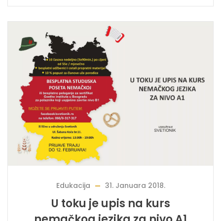
Edukacija
31. Januara 2018.
U toku je upis na kurs
nemačkog jezika za nivo A1