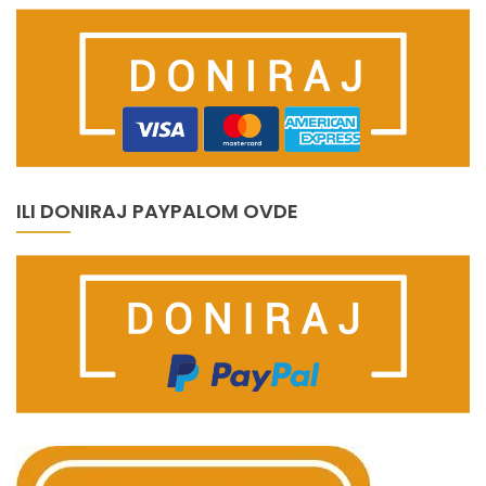
ILI DONIRAJ PAYPALOM OVDE