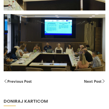
Previous Post
Next Post
DONIRAJ KARTICOM