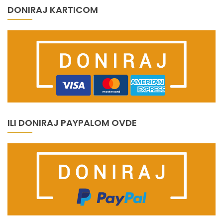
DONIRAJ KARTICOM
ILI DONIRAJ PAYPALOM OVDE