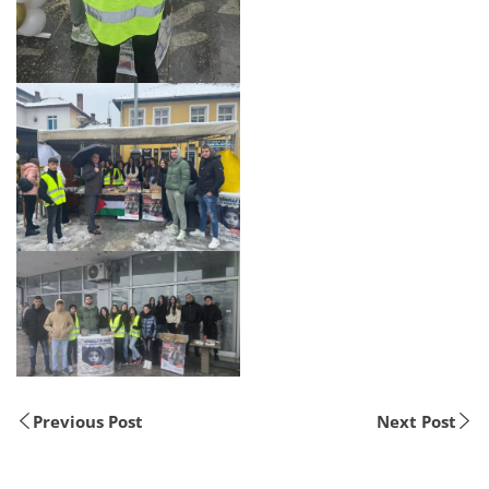
Previous Post
Next Post