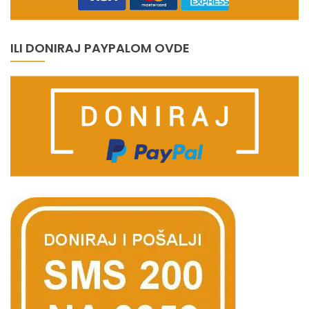
ILI DONIRAJ PAYPALOM OVDE