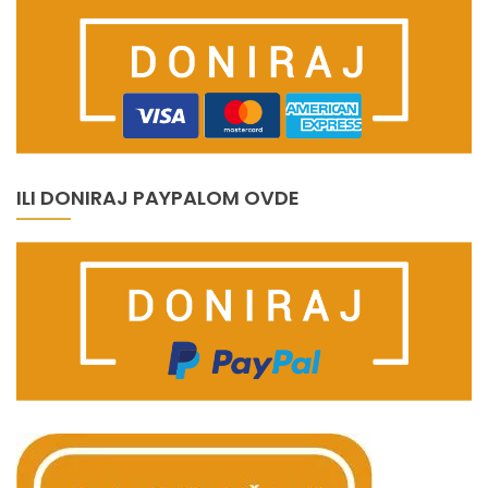
ILI DONIRAJ PAYPALOM OVDE