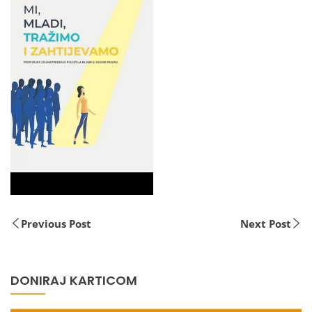
Previous Post
Next Post
DONIRAJ KARTICOM