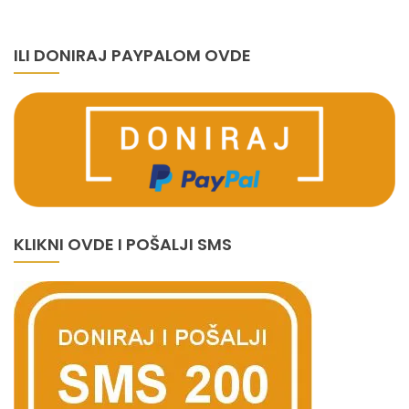
ILI DONIRAJ PAYPALOM OVDE
KLIKNI OVDE I POŠALJI SMS