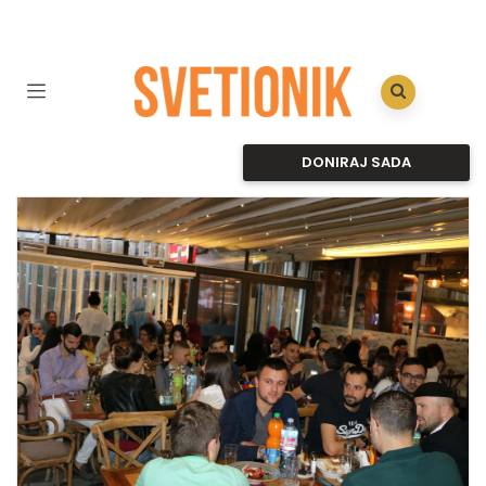
DONIRAJ SADA