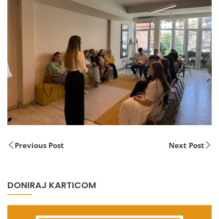
Previous Post
Next Post
DONIRAJ KARTICOM