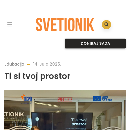
DONIRAJ SADA
Edukacija
14. Jula 2025.
Ti si tvoj prostor