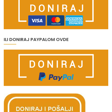
ILI DONIRAJ PAYPALOM OVDE