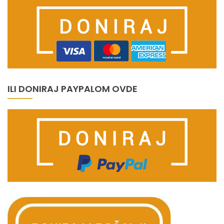
ILI DONIRAJ PAYPALOM OVDE