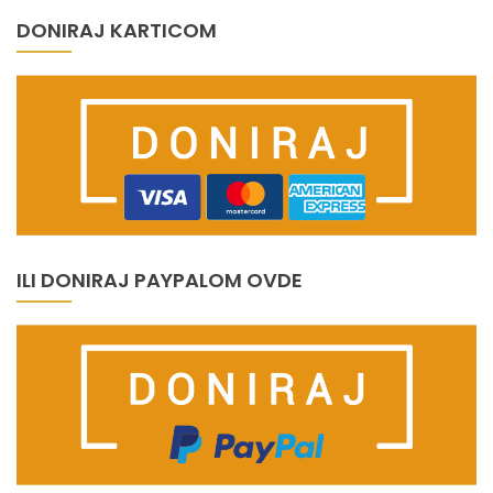
DONIRAJ KARTICOM
ILI DONIRAJ PAYPALOM OVDE