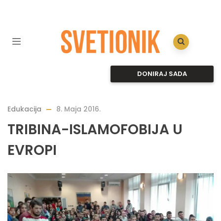
DONIRAJ SADA
Edukacija
8. Maja 2016.
TRIBINA-ISLAMOFOBIJA U
EVROPI