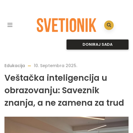
DONIRAJ SADA
Edukacija
10. Septembra 2025.
Veštačka inteligencija u
obrazovanju: Saveznik
znanja, a ne zamena za trud