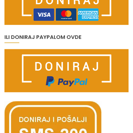
ILI DONIRAJ PAYPALOM OVDE