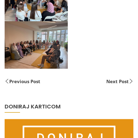
Previous Post
Next Post
DONIRAJ KARTICOM