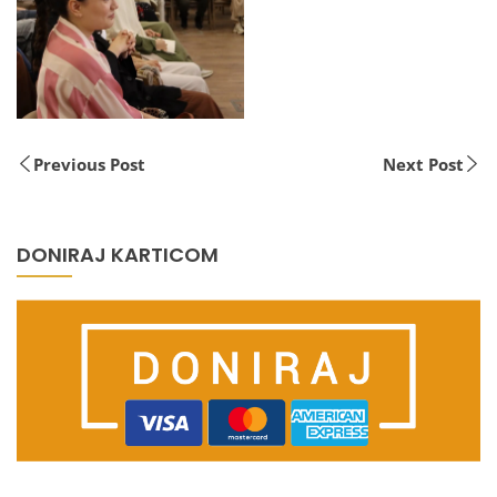
Previous Post
Next Post
DONIRAJ KARTICOM