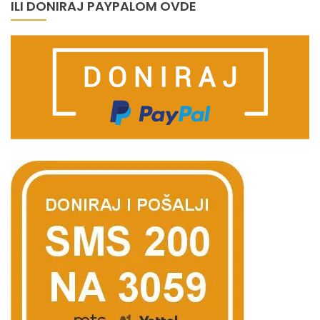
ILI DONIRAJ PAYPALOM OVDE