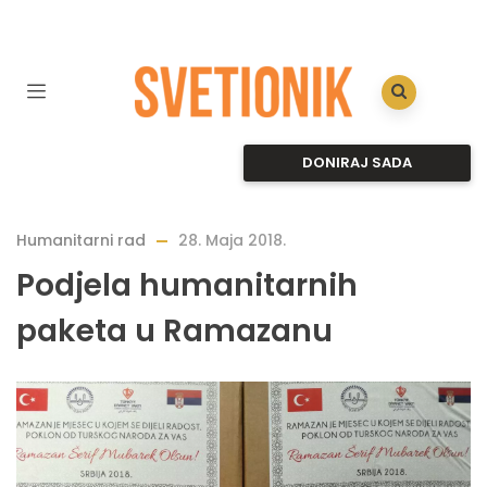
DONIRAJ SADA
Humanitarni rad
28. Maja 2018.
Podjela humanitarnih
paketa u Ramazanu