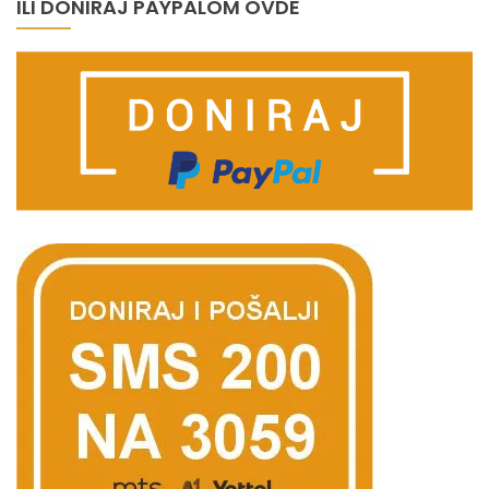
ILI DONIRAJ PAYPALOM OVDE