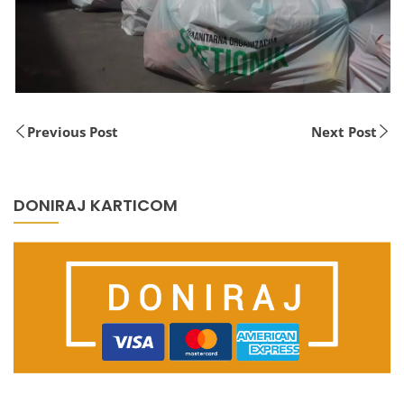
Previous Post
Next Post
DONIRAJ KARTICOM