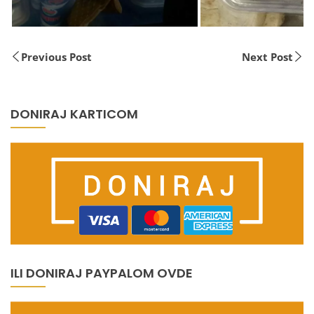
Previous Post
Next Post
DONIRAJ KARTICOM
ILI DONIRAJ PAYPALOM OVDE