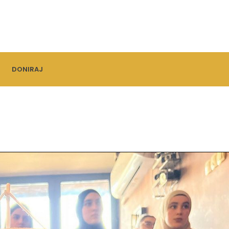
DONIRAJ