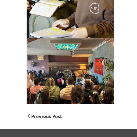
Previous Post