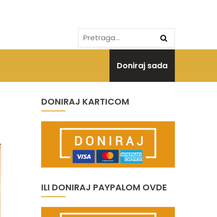
Doniraj sada
DONIRAJ KARTICOM
ILI DONIRAJ PAYPALOM OVDE