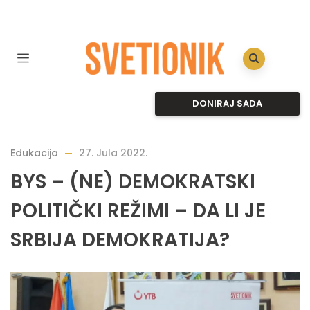
DONIRAJ SADA
Edukacija
27. Jula 2022.
BYS – (NE) DEMOKRATSKI
POLITIČKI REŽIMI – DA LI JE
SRBIJA DEMOKRATIJA?