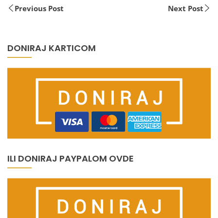
Previous Post
Next Post
DONIRAJ KARTICOM
ILI DONIRAJ PAYPALOM OVDE