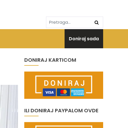
Doniraj sada
DONIRAJ KARTICOM
ILI DONIRAJ PAYPALOM OVDE