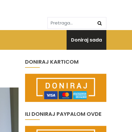
Doniraj sada
DONIRAJ KARTICOM
ILI DONIRAJ PAYPALOM OVDE