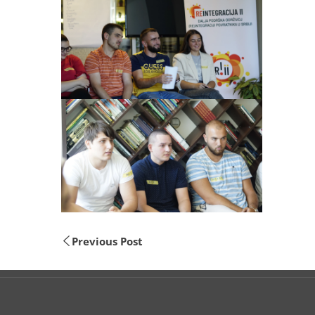
Previous Post