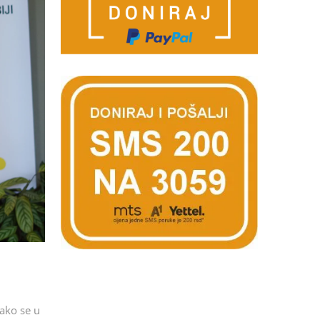
ako se u