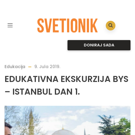
DONIRAJ SADA
Edukacija
9. Jula 2019.
EDUKATIVNA EKSKURZIJA BYS
– ISTANBUL DAN 1.