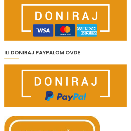
ILI DONIRAJ PAYPALOM OVDE