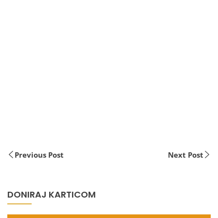
Previous Post
Next Post
DONIRAJ KARTICOM