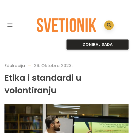
DONIRAJ SADA
Edukacija
26. Oktobra 2023.
Etika i standardi u
volontiranju