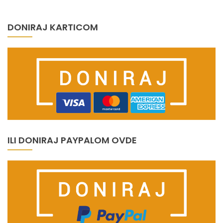
DONIRAJ KARTICOM
ILI DONIRAJ PAYPALOM OVDE