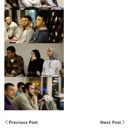
Previous Post
Next Post