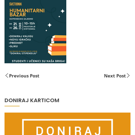
Previous Post
Next Post
DONIRAJ KARTICOM