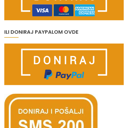
ILI DONIRAJ PAYPALOM OVDE