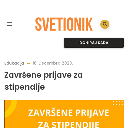
DONIRAJ SADA
Edukacija
16. Decembra 2023.
Završene prijave za
stipendije