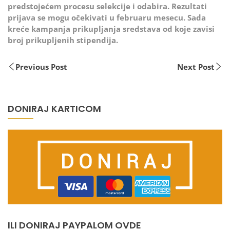
predstojećem procesu selekcije i odabira. Rezultati
prijava se mogu očekivati u februaru mesecu. Sada
kreće kampanja prikupljanja sredstava od koje zavisi
broj prikupljenih stipendija.
Previous Post
Next Post
DONIRAJ KARTICOM
ILI DONIRAJ PAYPALOM OVDE