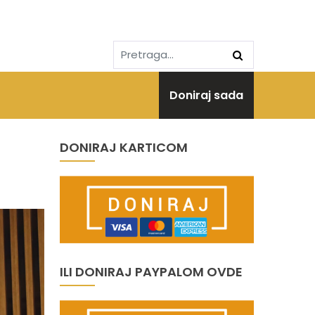
Doniraj sada
DONIRAJ KARTICOM
ILI DONIRAJ PAYPALOM OVDE