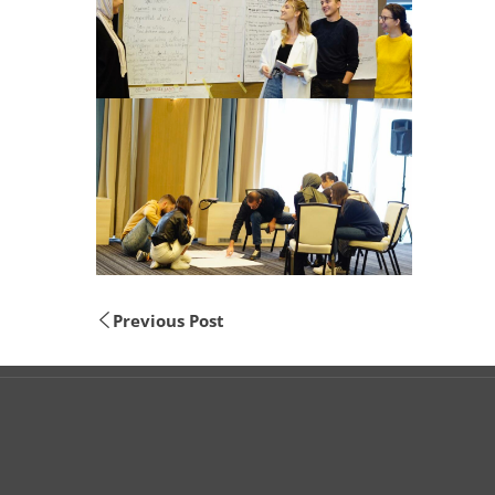
Previous Post