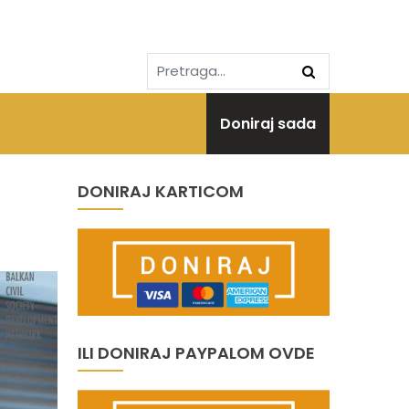
Doniraj sada
DONIRAJ KARTICOM
ILI DONIRAJ PAYPALOM OVDE