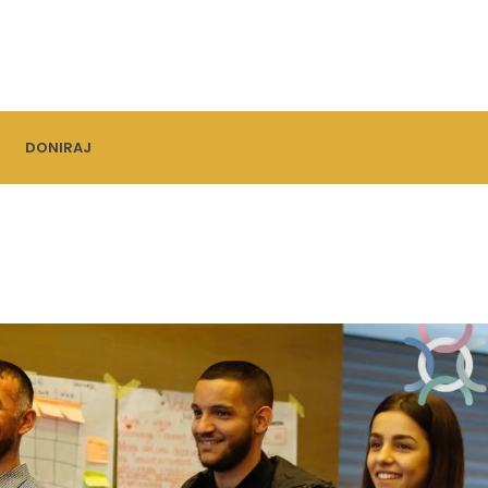
DONIRAJ