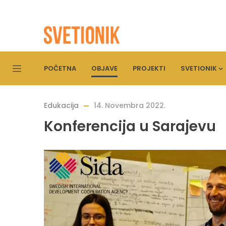
POČETNA
OBJAVE
PROJEKTI
SVETIONIK
Edukacija
14. Novembra 2022.
Konferencija u Sarajevu