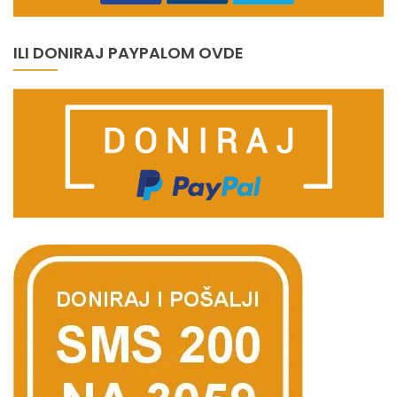
ILI DONIRAJ PAYPALOM OVDE