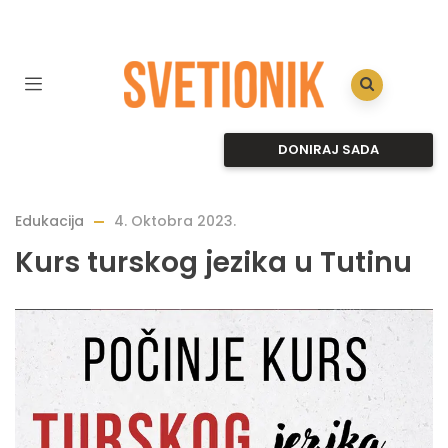
DONIRAJ SADA
Edukacija
4. Oktobra 2023.
Kurs turskog jezika u Tutinu