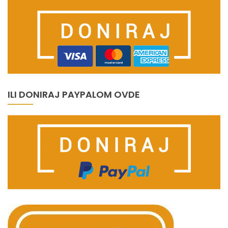
ILI DONIRAJ PAYPALOM OVDE