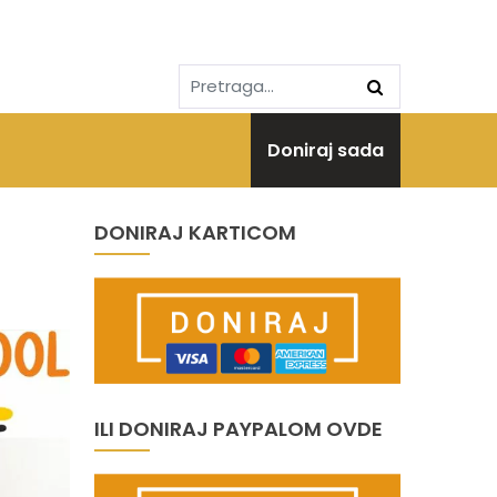
Doniraj sada
DONIRAJ KARTICOM
ILI DONIRAJ PAYPALOM OVDE