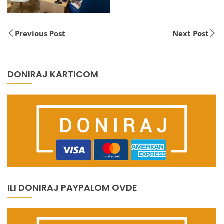
Previous Post
Next Post
DONIRAJ KARTICOM
ILI DONIRAJ PAYPALOM OVDE