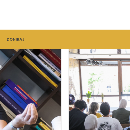
DONIRAJ