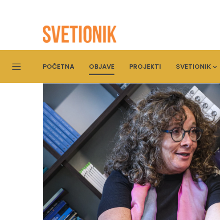
POČETNA
OBJAVE
PROJEKTI
SVETIONIK