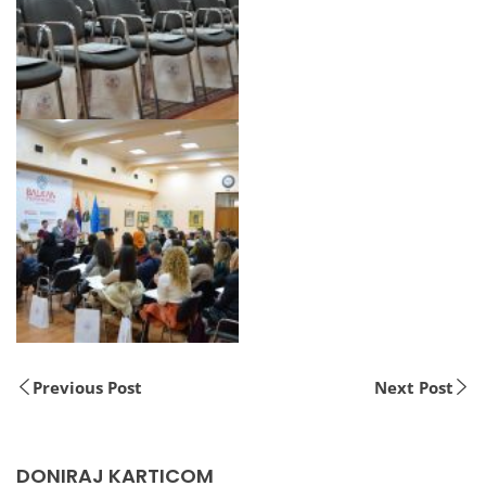
Previous Post
Next Post
DONIRAJ KARTICOM