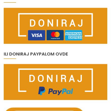
ILI DONIRAJ PAYPALOM OVDE