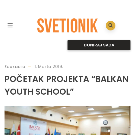
DONIRAJ SADA
Edukacija
1. Marta 2019.
POČETAK PROJEKTA “BALKAN
YOUTH SCHOOL”