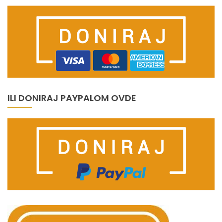
ILI DONIRAJ PAYPALOM OVDE