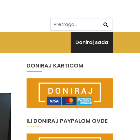
Doniraj sada
DONIRAJ KARTICOM
ILI DONIRAJ PAYPALOM OVDE