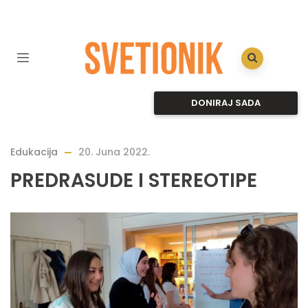
DONIRAJ SADA
Edukacija
20. Juna 2022.
PREDRASUDE I STEREOTIPE