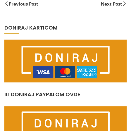
Previous Post
Next Post
DONIRAJ KARTICOM
ILI DONIRAJ PAYPALOM OVDE