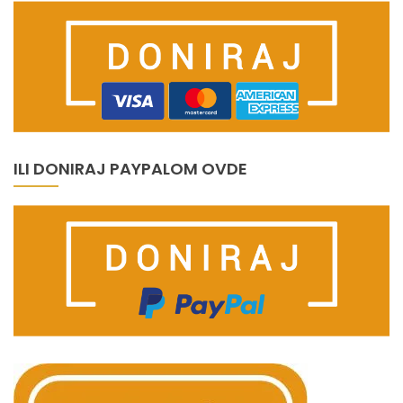
ILI DONIRAJ PAYPALOM OVDE