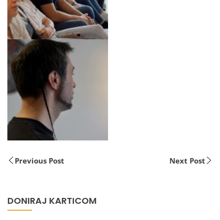
Previous Post
Next Post
DONIRAJ KARTICOM